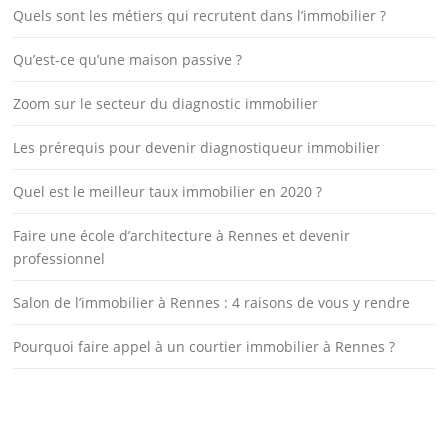
Quels sont les métiers qui recrutent dans l’immobilier ?
Qu’est-ce qu’une maison passive ?
Zoom sur le secteur du diagnostic immobilier
Les prérequis pour devenir diagnostiqueur immobilier
Quel est le meilleur taux immobilier en 2020 ?
Faire une école d’architecture à Rennes et devenir
professionnel
Salon de l’immobilier à Rennes : 4 raisons de vous y rendre
Pourquoi faire appel à un courtier immobilier à Rennes ?