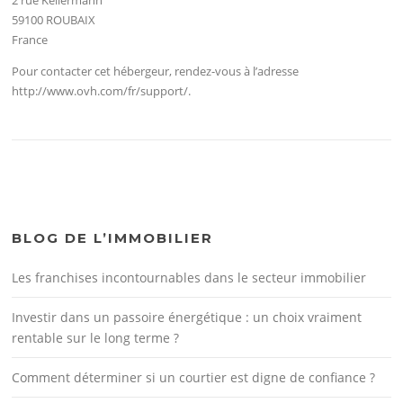
59100 ROUBAIX
France
Pour contacter cet hébergeur, rendez-vous à l’adresse
http://www.ovh.com/fr/support/.
BLOG DE L’IMMOBILIER
Les franchises incontournables dans le secteur immobilier
Investir dans un passoire énergétique : un choix vraiment
rentable sur le long terme ?
Comment déterminer si un courtier est digne de confiance ?